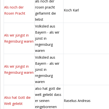
als noch der
Als noch der
rosen pracht
Koch Karl
Rosen Pracht
geflammt die
liebst
Volkslied aus
Bayern - als wir
Als wir jüngst in
jünst in
Regensburg waren
regensburg
waren
Volkslied aus
Bayern - als wir
Als wir jüngst in
jünst in
Regensburg waren
regensburg
waren
also hat gott die
welt geliebt dass
Also hat Gott die
er seinen
Raselius Andreas
Welt geliebt
eingeborenen