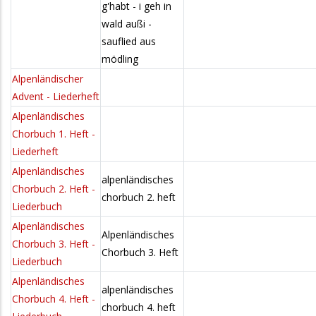
g'habt - i geh in
wald außi -
sauflied aus
mödling
Alpenländischer
Advent - Liederheft
Alpenländisches
Chorbuch 1. Heft -
Liederheft
Alpenländisches
alpenländisches
Chorbuch 2. Heft -
chorbuch 2. heft
Liederbuch
Alpenländisches
Alpenländisches
Chorbuch 3. Heft -
Chorbuch 3. Heft
Liederbuch
Alpenländisches
alpenländisches
Chorbuch 4. Heft -
chorbuch 4. heft