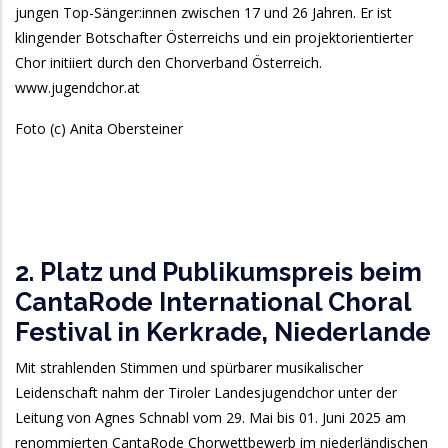
jungen Top-Sänger:innen zwischen 17 und 26 Jahren. Er ist
klingender Botschafter Österreichs und ein projektorientierter
Chor initiiert durch den Chorverband Österreich.
www.jugendchor.at
Foto (c) Anita Obersteiner
2. Platz und Publikumspreis beim
CantaRode International Choral
Festival in Kerkrade, Niederlande
Mit strahlenden Stimmen und spürbarer musikalischer
Leidenschaft nahm der Tiroler Landesjugendchor unter der
Leitung von Agnes Schnabl vom 29. Mai bis 01. Juni 2025 am
renommierten CantaRode Chorwettbewerb im niederländischen