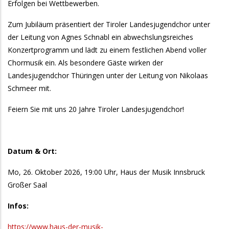
Erfolgen bei Wettbewerben.
Zum Jubiläum präsentiert der Tiroler Landesjugendchor unter
der Leitung von Agnes Schnabl ein abwechslungsreiches
Konzertprogramm und lädt zu einem festlichen Abend voller
Chormusik ein. Als besondere Gäste wirken der
Landesjugendchor Thüringen unter der Leitung von Nikolaas
Schmeer mit.
Feiern Sie mit uns 20 Jahre Tiroler Landesjugendchor!
Datum & Ort:
Mo, 26. Oktober 2026, 19:00 Uhr, Haus der Musik Innsbruck
Großer Saal
Infos:
https://www.haus-der-musik-