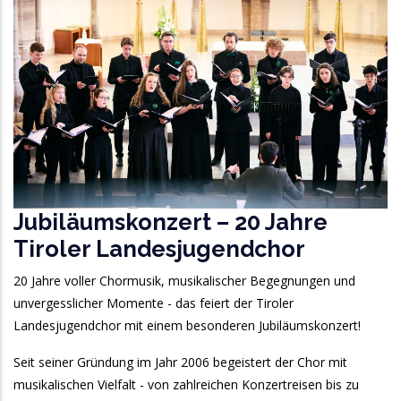
Jubiläumskonzert – 20 Jahre
Tiroler Landesjugendchor
20 Jahre voller Chormusik, musikalischer Begegnungen und
unvergesslicher Momente - das feiert der Tiroler
Landesjugendchor mit einem besonderen Jubiläumskonzert!
Seit seiner Gründung im Jahr 2006 begeistert der Chor mit
musikalischen Vielfalt - von zahlreichen Konzertreisen bis zu