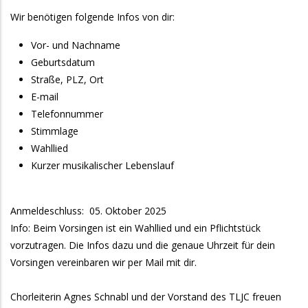
Wir benötigen folgende Infos von dir:
Vor- und Nachname
Geburtsdatum
Straße, PLZ, Ort
E-mail
Telefonnummer
Stimmlage
Wahllied
Kurzer musikalischer Lebenslauf
Anmeldeschluss: 05. Oktober 2025
Info: Beim Vorsingen ist ein Wahllied und ein Pflichtstück
vorzutragen. Die Infos dazu und die genaue Uhrzeit für dein
Vorsingen vereinbaren wir per Mail mit dir.
Chorleiterin Agnes Schnabl und der Vorstand des TLJC freuen