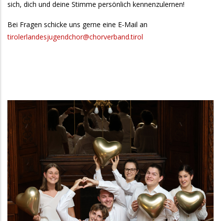
sich, dich und deine Stimme persönlich kennenzulernen!
Bei Fragen schicke uns gerne eine E-Mail an
tirolerlandesjugendchor@chorverband.tirol