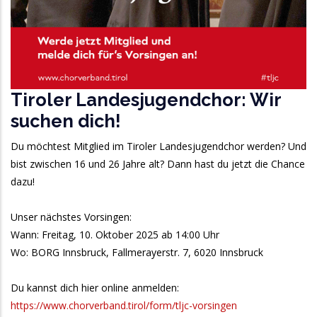
Tiroler Landesjugendchor: Wir
suchen dich!
Du möchtest Mitglied im Tiroler Landesjugendchor werden? Und
bist zwischen 16 und 26 Jahre alt? Dann hast du jetzt die Chance
dazu!
Unser nächstes Vorsingen:
Wann: Freitag, 10. Oktober 2025 ab 14:00 Uhr
Wo: BORG Innsbruck, Fallmerayerstr. 7, 6020 Innsbruck
Du kannst dich hier online anmelden:
https://www.chorverband.tirol/form/tljc-vorsingen