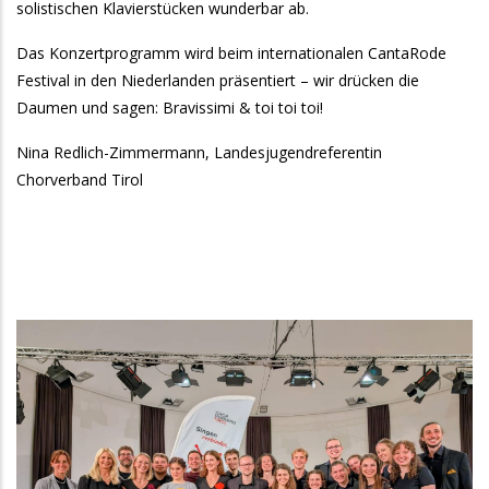
solistischen Klavierstücken wunderbar ab.
Das Konzertprogramm wird beim internationalen CantaRode
Festival in den Niederlanden präsentiert – wir drücken die
Daumen und sagen: Bravissimi & toi toi toi!
Nina Redlich-Zimmermann, Landesjugendreferentin
Chorverband Tirol