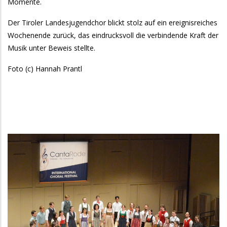
Momente.
Der Tiroler Landesjugendchor blickt stolz auf ein ereignisreiches
Wochenende zurück, das eindrucksvoll die verbindende Kraft der
Musik unter Beweis stellte.
Foto (c) Hannah Prantl