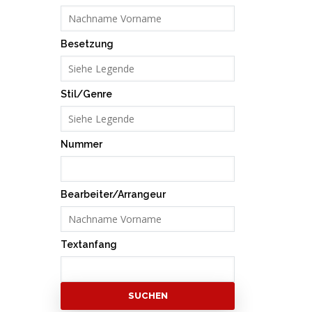
Besetzung
Stil/Genre
Nummer
Bearbeiter/Arrangeur
Textanfang