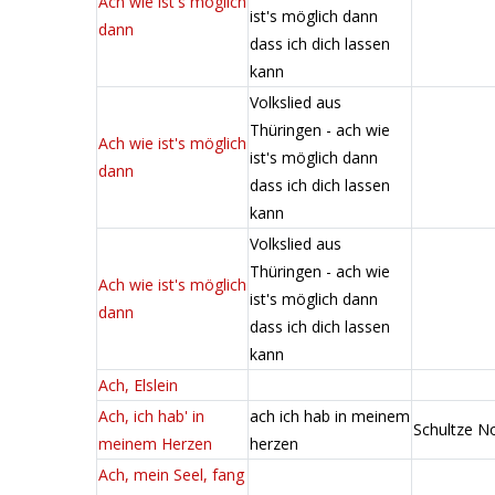
Ach wie ist's möglich
ist's möglich dann
dann
dass ich dich lassen
kann
Volkslied aus
Thüringen - ach wie
Ach wie ist's möglich
ist's möglich dann
dann
dass ich dich lassen
kann
Volkslied aus
Thüringen - ach wie
Ach wie ist's möglich
ist's möglich dann
dann
dass ich dich lassen
kann
Ach, Elslein
Ach, ich hab' in
ach ich hab in meinem
Schultze N
meinem Herzen
herzen
Ach, mein Seel, fang