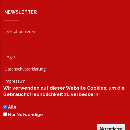
NEWSLETTER
Jetzt abonnieren
Login
Datenschutzerklärung
Impressum
Wir verwenden auf dieser Website Cookies, um die
AGB
Gebrauchsfreundlichkeit zu verbessern!
Alle
Nur Notwendige
Akzeptieren