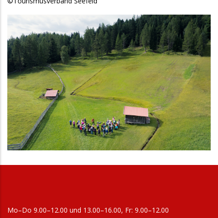
©Tourismusverband Seefeld
Galeriebilder
Mo–Do 9.00–12.00 und 13.00–16.00, Fr: 9.00–12.00