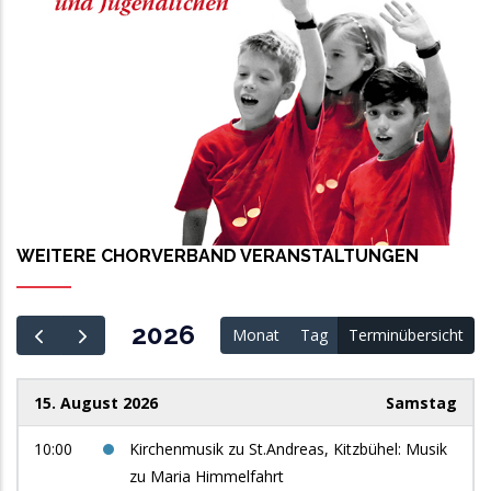
WEITERE CHORVERBAND VERANSTALTUNGEN
2026
Monat
Tag
Terminübersicht
15. August 2026
Samstag
10:00
Kirchenmusik zu St.Andreas, Kitzbühel: Musik
zu Maria Himmelfahrt