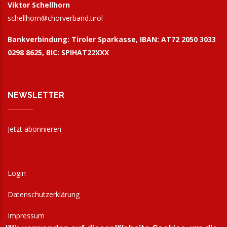
Viktor Schellhorn
schellhorn@
chorverband.tirol
Bankverbindung:
Tiroler Sparkasse, IBAN: AT72 2050 3033
0298 8625, BIC: SPIHAT22XXX
NEWSLETTER
Jetzt abonnieren
Login
Datenschutzerklärung
Impressum