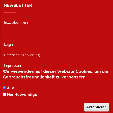
NEWSLETTER
Jetzt abonnieren
Login
Datenschutzerklärung
Impressum
Wir verwenden auf dieser Website Cookies, um die
AGB
Gebrauchsfreundlichkeit zu verbessern!
Alle
Nur Notwendige
Akzeptieren