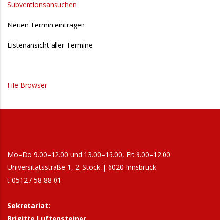
Subventionsansuchen
Neuen Termin eintragen
Listenansicht aller Termine
File Browser
Mo–Do 9.00–12.00 und 13.00–16.00, Fr: 9.00–12.00
Universitätsstraße 1, 2. Stock | 6020 Innsbruck
t 0512 / 58 88 01
Sekretariat:
Brigitte Luftensteiner