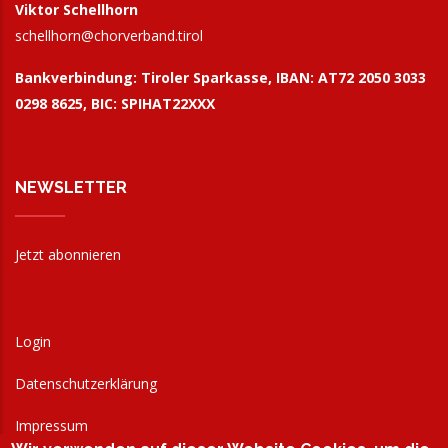
Viktor Schellhorn
schellhorn@
chorverband.tirol
Bankverbindung:
Tiroler Sparkasse, IBAN: AT72 2050 3033
0298 8625, BIC: SPIHAT22XXX
NEWSLETTER
Jetzt abonnieren
Login
Datenschutzerklärung
Impressum