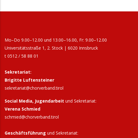
Mo–Do 9.00–12.00 und 13.00–16.00, Fr: 9.00–12.00
Universitätsstraße 1, 2. Stock | 6020 Innsbruck
t 0512 / 58 88 01
Sekretariat:
Brigitte Luftensteiner
sekretariat@chorverband.tirol
Social Media, Jugendarbeit
und Sekretariat:
Verena Schmied
schmied@chorverband.tirol
Geschäftsführung
und Sekretariat: