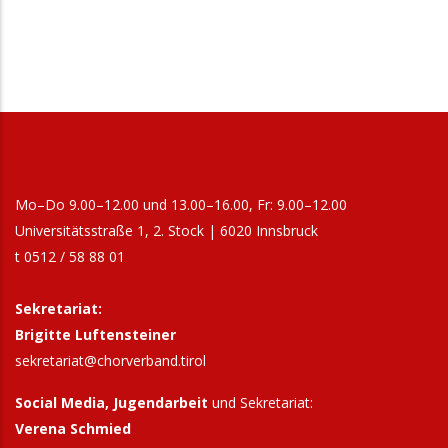
Mo–Do 9.00–12.00 und 13.00–16.00, Fr: 9.00–12.00
Universitätsstraße 1, 2. Stock | 6020 Innsbruck
t 0512 / 58 88 01
Sekretariat:
Brigitte Luftensteiner
sekretariat@chorverband.tirol
Social Media, Jugendarbeit
und Sekretariat:
Verena Schmied