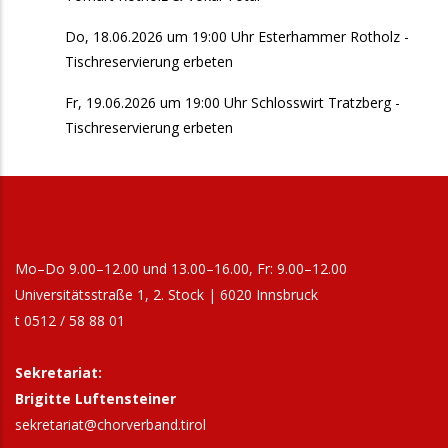
Do, 18.06.2026 um 19:00 Uhr Esterhammer Rotholz -
Tischreservierung erbeten
Fr, 19.06.2026 um 19:00 Uhr Schlosswirt Tratzberg -
Tischreservierung erbeten
Mo–Do 9.00–12.00 und 13.00–16.00, Fr: 9.00–12.00
Universitätsstraße 1, 2. Stock | 6020 Innsbruck
t 0512 / 58 88 01
Sekretariat:
Brigitte Luftensteiner
sekretariat@chorverband.tirol