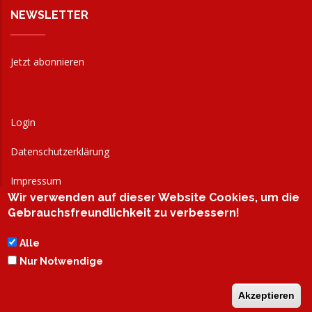
NEWSLETTER
Jetzt abonnieren
Login
Datenschutzerklärung
Impressum
Wir verwenden auf dieser Website Cookies, um die
AGB
Gebrauchsfreundlichkeit zu verbessern!
Alle
Nur Notwendige
Akzeptieren