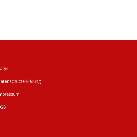
ogin
atenschutzerklärung
mpressum
AGB