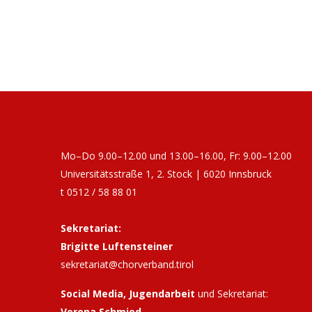
Mo–Do 9.00–12.00 und 13.00–16.00, Fr: 9.00–12.00
Universitätsstraße 1, 2. Stock | 6020 Innsbruck
t 0512 / 58 88 01
Sekretariat:
Brigitte Luftensteiner
sekretariat@chorverband.tirol
Social Media, Jugendarbeit
und Sekretariat:
Verena Schmied