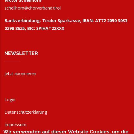
Viktor Schellhorn
schellhorn@
chorverband.tirol
Bankverbindung:
Tiroler Sparkasse, IBAN: AT72 2050 3033
0298 8625, BIC: SPIHAT22XXX
NEWSLETTER
Jetzt abonnieren
Login
Datenschutzerklärung
Impressum
Wir verwenden auf dieser Website Cookies, um die