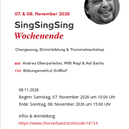
08.11.2026
Beginn: Samstag, 07. November 2026 um 10:00 Uhr
Ende: Sonntag, 08. November 2026 um 15:00 Uhr
Infos & Anmeldung:
https://www.chorverband.tirol/node/18154