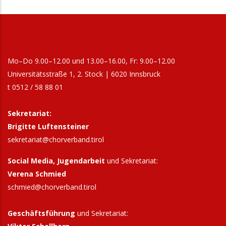
Mo–Do 9.00–12.00 und 13.00–16.00, Fr: 9.00–12.00
Universitätsstraße 1, 2. Stock | 6020 Innsbruck
t 0512 / 58 88 01
Sekretariat:
Brigitte Luftensteiner
sekretariat@chorverband.tirol
Social Media, Jugendarbeit
und Sekretariat:
Verena Schmied
schmied@chorverband.tirol
Geschäftsführung
und Sekretariat: