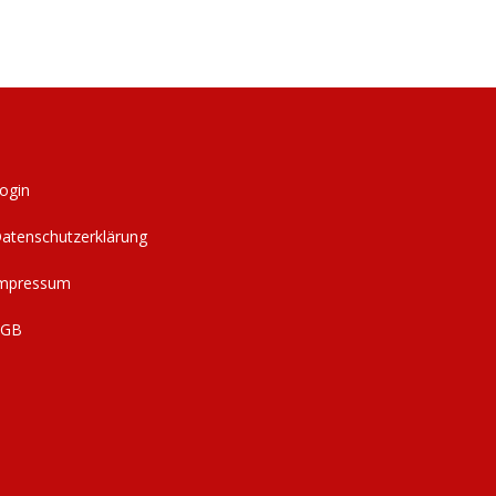
ogin
atenschutzerklärung
mpressum
AGB