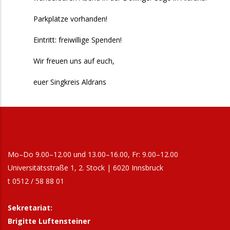
Parkplätze vorhanden!
Eintritt: freiwillige Spenden!
Wir freuen uns auf euch,
euer Singkreis Aldrans
Mo–Do 9.00–12.00 und 13.00–16.00, Fr: 9.00–12.00
Universitätsstraße 1, 2. Stock | 6020 Innsbruck
t 0512 / 58 88 01
Sekretariat:
Brigitte Luftensteiner