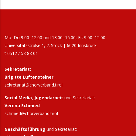
Mo–Do 9.00–12.00 und 13.00–16.00, Fr: 9.00–12.00
Universitätsstraße 1, 2. Stock | 6020 Innsbruck
t 0512 / 58 88 01
Sekretariat:
Brigitte Luftensteiner
sekretariat@chorverband.tirol
Social Media, Jugendarbeit
und Sekretariat:
Verena Schmied
schmied@chorverband.tirol
Geschäftsführung
und Sekretariat: