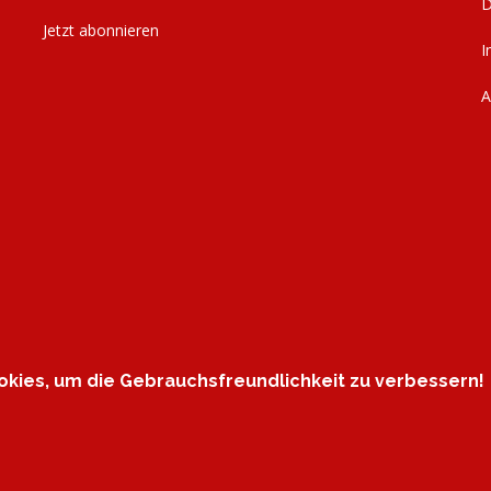
D
Jetzt abonnieren
I
kies, um die Gebrauchsfreundlichkeit zu verbessern!