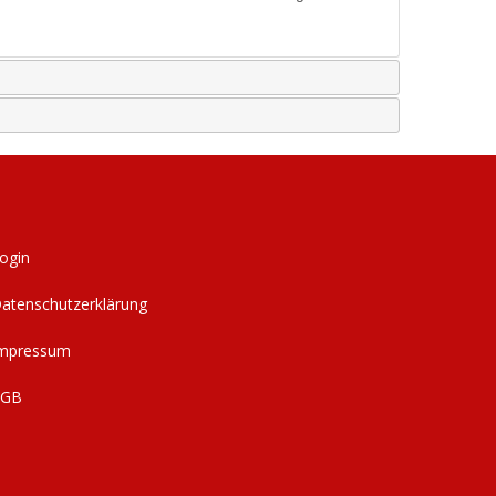
ogin
atenschutzerklärung
mpressum
AGB