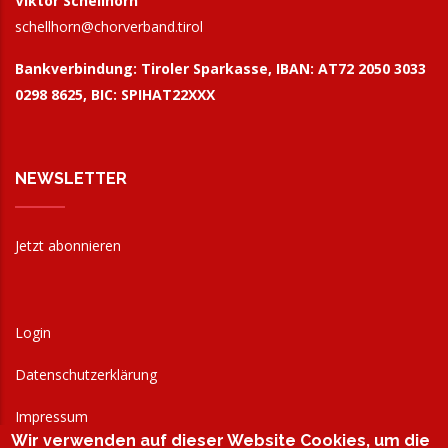
Viktor Schellhorn
schellhorn@
chorverband.tirol
Bankverbindung:
Tiroler Sparkasse, IBAN: AT72 2050 3033
0298 8625, BIC: SPIHAT22XXX
NEWSLETTER
Jetzt abonnieren
Login
Datenschutzerklärung
Impressum
Wir verwenden auf dieser Website Cookies, um die