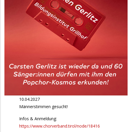
10.04.2027
Männerstimmen gesucht!
Infos & Anmeldung:
https://www.chorverband.tirol/node/18416