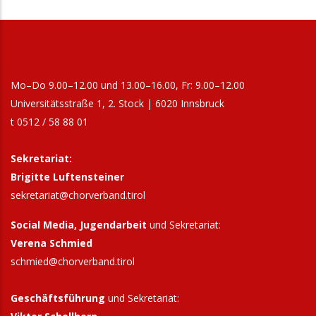
Mo–Do 9.00–12.00 und 13.00–16.00, Fr: 9.00–12.00
Universitätsstraße 1, 2. Stock | 6020 Innsbruck
t 0512 / 58 88 01
Sekretariat:
Brigitte Luftensteiner
sekretariat@chorverband.tirol
Social Media, Jugendarbeit
und Sekretariat:
Verena Schmied
schmied@chorverband.tirol
Geschäftsführung
und Sekretariat: