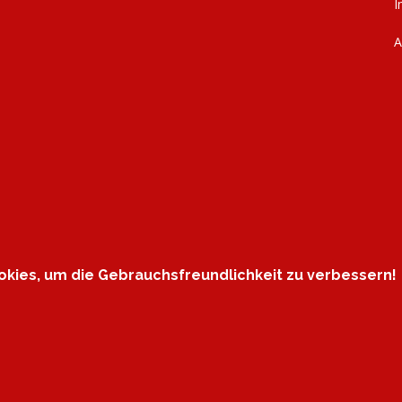
I
kies, um die Gebrauchsfreundlichkeit zu verbessern!