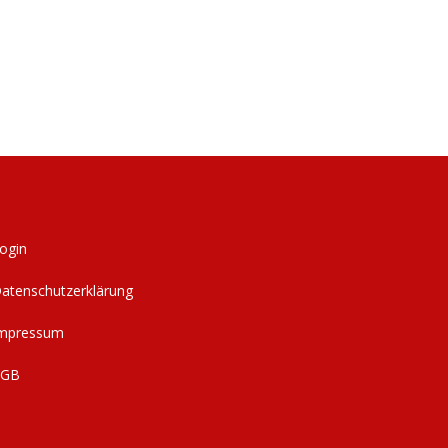
ogin
atenschutzerklärung
mpressum
AGB