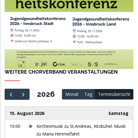
WEITERE CHORVERBAND VERANSTALTUNGEN
2026
Monat
Tag
Terminübersicht
15. August 2026
Samstag
10:00
Kirchenmusik zu St.Andreas, Kitzbühel: Musik
zu Maria Himmelfahrt