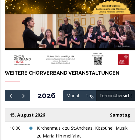
WEITERE CHORVERBAND VERANSTALTUNGEN
2026
Monat
Tag
Terminübersicht
15. August 2026
Samstag
10:00
Kirchenmusik zu St.Andreas, Kitzbühel: Musik
zu Maria Himmelfahrt