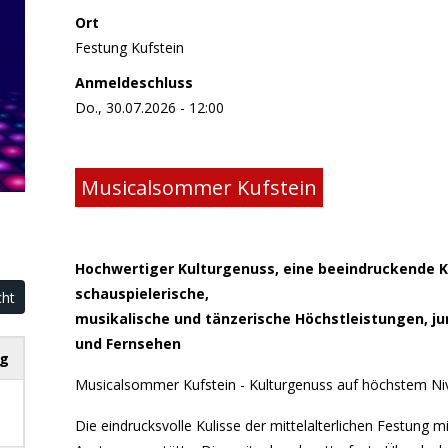
Ort
Festung Kufstein
Anmeldeschluss
Do., 30.07.2026 - 12:00
Musicalsommer Kufstein
Hochwertiger Kulturgenuss, eine beeindruckende Ku
schauspielerische,
cht
musikalische und tänzerische Höchstleistungen, j
und Fernsehen
g
Musicalsommer Kufstein - Kulturgenuss auf höchstem Ni
Die eindrucksvolle Kulisse der mittelalterlichen Festung m