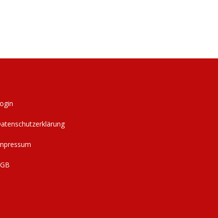
ogin
atenschutzerklärung
mpressum
AGB