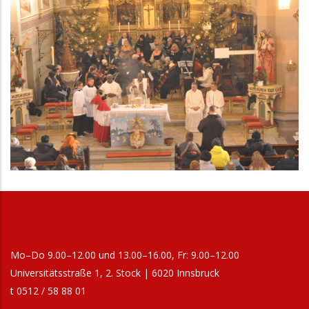
Mo–Do 9.00–12.00 und 13.00–16.00, Fr: 9.00–12.00
Universitätsstraße 1, 2. Stock | 6020 Innsbruck
t 0512 / 58 88 01