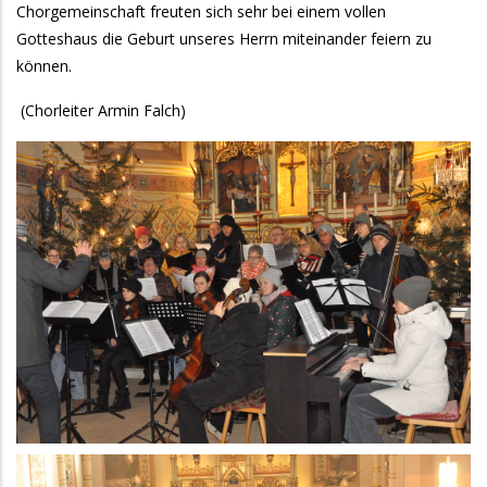
Chorgemeinschaft freuten sich sehr bei einem vollen
Gotteshaus die Geburt unseres Herrn miteinander feiern zu
können.
(Chorleiter Armin Falch)
Galeriebilder