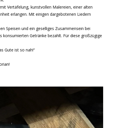
mit Vertäfelung, kunstvollen Malereien, einer alten
nheit erlangen. Mit einigen dargebotenen Liedern
hen Speisen und ein geselliges Zusammensein bei
s konsumierten Getränke bezahlt. Für diese großzügige
 Gute ist so nah!“
orian!