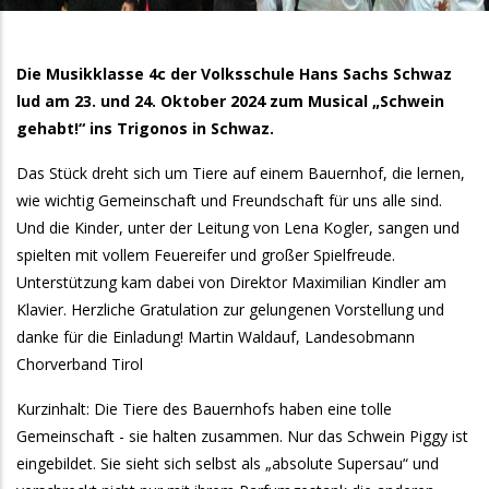
Die Musikklasse 4c der Volksschule Hans Sachs Schwaz
lud am 23. und 24. Oktober 2024 zum Musical „Schwein
gehabt!“ ins Trigonos in Schwaz.
Das Stück dreht sich um Tiere auf einem Bauernhof, die lernen,
wie wichtig Gemeinschaft und Freundschaft für uns alle sind.
Und die Kinder, unter der Leitung von Lena Kogler, sangen und
spielten mit vollem Feuereifer und großer Spielfreude.
Unterstützung kam dabei von Direktor Maximilian Kindler am
Klavier. Herzliche Gratulation zur gelungenen Vorstellung und
danke für die Einladung! Martin Waldauf, Landesobmann
Chorverband Tirol
Kurzinhalt: Die Tiere des Bauernhofs haben eine tolle
Gemeinschaft - sie halten zusammen. Nur das Schwein Piggy ist
eingebildet. Sie sieht sich selbst als „absolute Supersau“ und