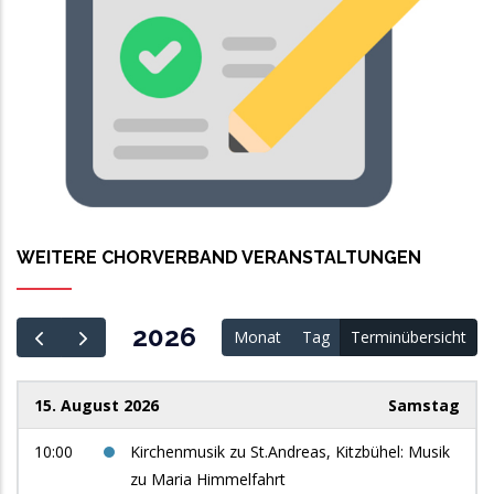
WEITERE CHORVERBAND VERANSTALTUNGEN
2026
Monat
Tag
Terminübersicht
15. August 2026
Samstag
10:00
Kirchenmusik zu St.Andreas, Kitzbühel: Musik
zu Maria Himmelfahrt