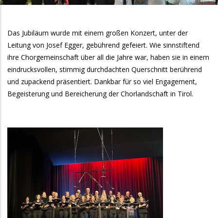
Das Jubiläum wurde mit einem großen Konzert, unter der
Leitung von Josef Egger, gebührend gefeiert. Wie sinnstiftend
ihre Chorgemeinschaft über all die Jahre war, haben sie in einem
eindrucksvollen, stimmig durchdachten Querschnitt berührend
und zupackend präsentiert. Dankbar für so viel Engagement,
Begeisterung und Bereicherung der Chorlandschaft in Tirol.
Galeriebilder