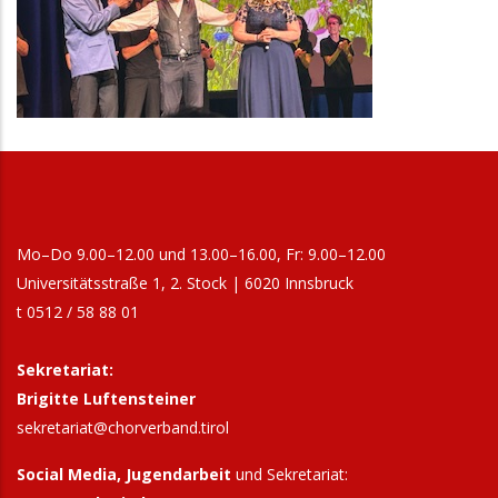
Mo–Do 9.00–12.00 und 13.00–16.00, Fr: 9.00–12.00
Universitätsstraße 1, 2. Stock | 6020 Innsbruck
t 0512 / 58 88 01
Sekretariat:
Brigitte Luftensteiner
sekretariat@chorverband.tirol
Social Media, Jugendarbeit
und Sekretariat: