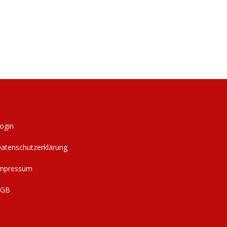
ogin
atenschutzerklärung
mpressum
AGB