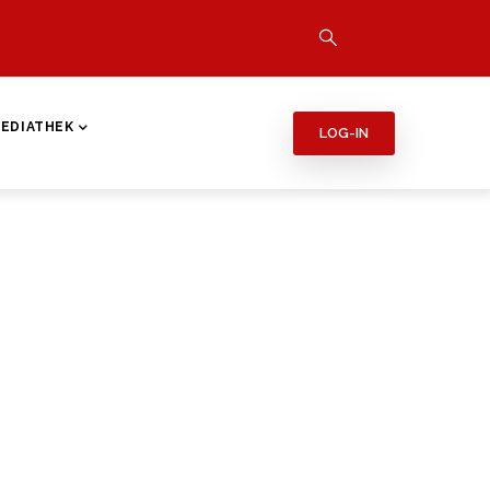
EDIATHEK
LOG-IN