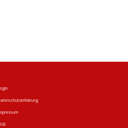
ogin
atenschutzerklärung
mpressum
AGB