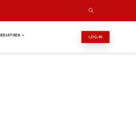
EDIATHEK
LOG-IN