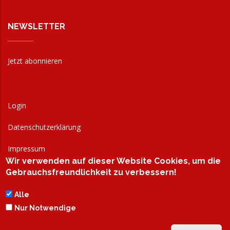
NEWSLETTER
Jetzt abonnieren
Login
Datenschutzerklärung
Impressum
Wir verwenden auf dieser Website Cookies, um die
AGB
Gebrauchsfreundlichkeit zu verbessern!
Alle
Nur Notwendige