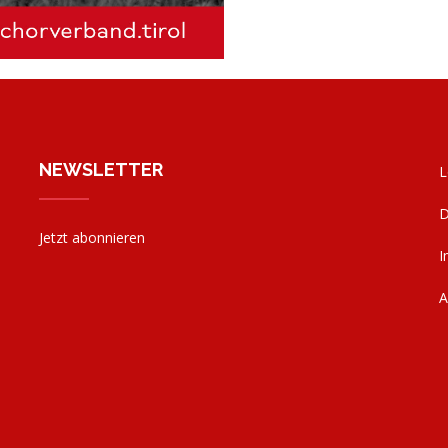
NEWSLETTER
L
D
Jetzt abonnieren
I