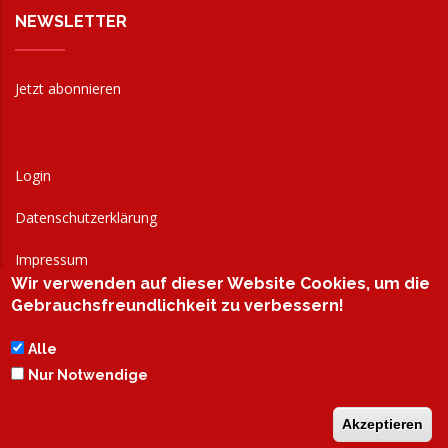
NEWSLETTER
Jetzt abonnieren
Login
Datenschutzerklärung
Impressum
Wir verwenden auf dieser Website Cookies, um die
AGB
Gebrauchsfreundlichkeit zu verbessern!
Alle
Nur Notwendige
Akzeptieren