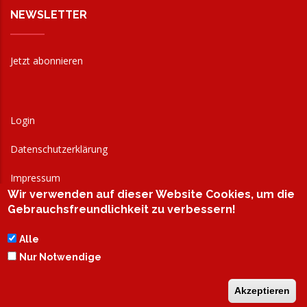
NEWSLETTER
Jetzt abonnieren
Login
Datenschutzerklärung
Impressum
Wir verwenden auf dieser Website Cookies, um die
AGB
Gebrauchsfreundlichkeit zu verbessern!
Alle
Nur Notwendige
Akzeptieren