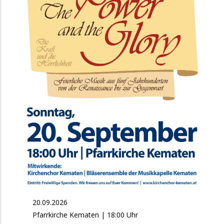
20.09.2026
Pfarrkirche Kematen | 18:00 Uhr