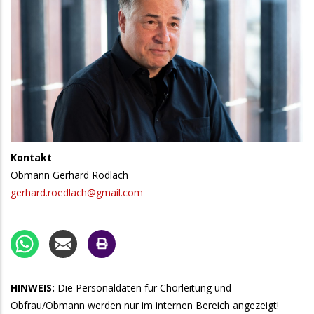
Kontakt
Obmann Gerhard Rödlach
gerhard.roedlach@gmail.com
HINWEIS:
Die Personaldaten für Chorleitung und
Obfrau/Obmann werden nur im internen Bereich angezeigt!