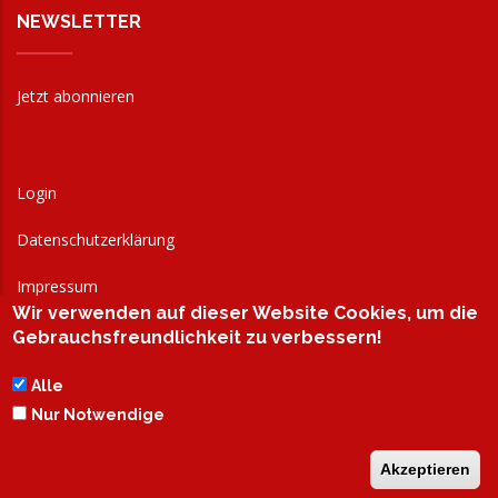
NEWSLETTER
Jetzt abonnieren
Login
Datenschutzerklärung
Impressum
Wir verwenden auf dieser Website Cookies, um die
AGB
Gebrauchsfreundlichkeit zu verbessern!
Alle
Nur Notwendige
Akzeptieren