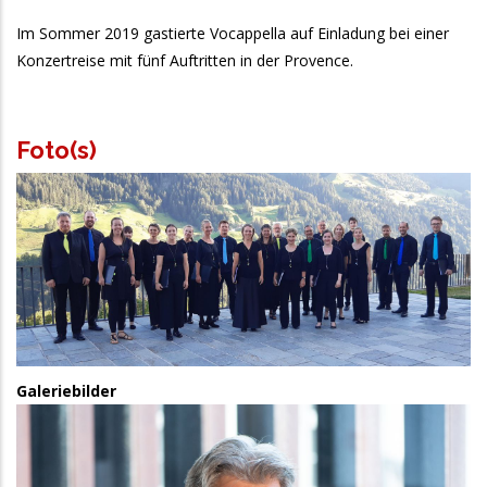
Im Sommer 2019 gastierte Vocappella auf Einladung bei einer
Konzertreise mit fünf Auftritten in der Provence.
Foto(s)
Chorbild
Galeriebilder