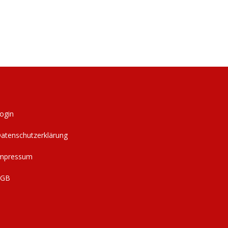
ogin
atenschutzerklärung
mpressum
AGB