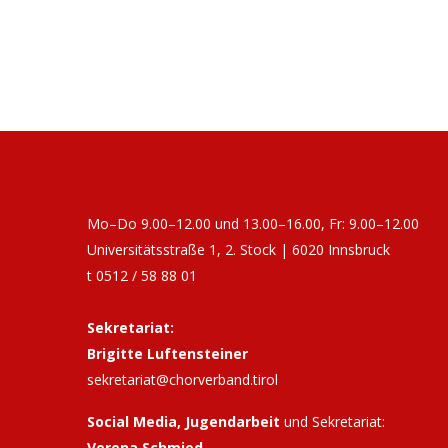
Mo–Do 9.00–12.00 und 13.00–16.00, Fr: 9.00–12.00
Universitätsstraße 1, 2. Stock | 6020 Innsbruck
t 0512 / 58 88 01
Sekretariat:
Brigitte Luftensteiner
sekretariat@chorverband.tirol
Social Media, Jugendarbeit
und Sekretariat:
Verena Schmied