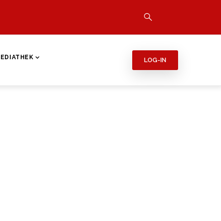
EDIATHEK
LOG-IN