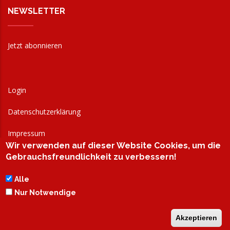
NEWSLETTER
Jetzt abonnieren
Login
Datenschutzerklärung
Impressum
Wir verwenden auf dieser Website Cookies, um die
AGB
Gebrauchsfreundlichkeit zu verbessern!
Alle
Nur Notwendige
Akzeptieren