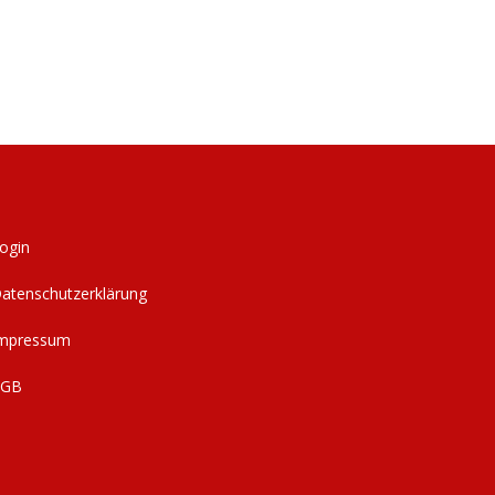
ogin
atenschutzerklärung
mpressum
AGB