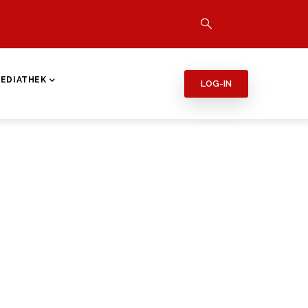
EDIATHEK
LOG-IN