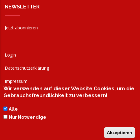
NEWSLETTER
Jetzt abonnieren
Login
Datenschutzerklärung
Impressum
Wir verwenden auf dieser Website Cookies, um die
AGB
Gebrauchsfreundlichkeit zu verbessern!
Alle
Nur Notwendige
Akzeptieren