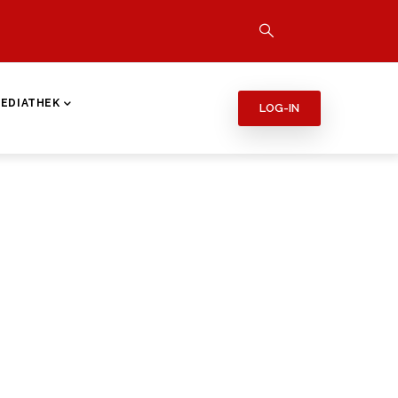
EDIATHEK
LOG-IN