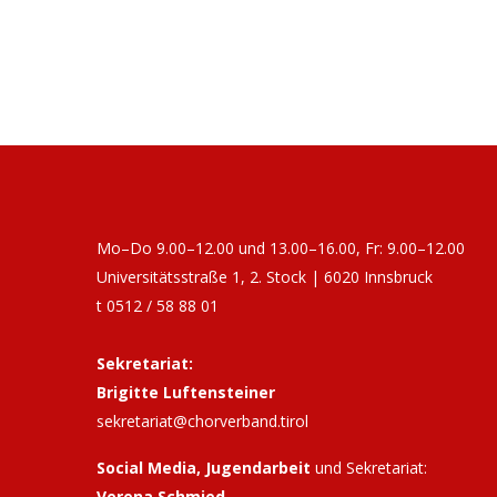
Mo–Do 9.00–12.00 und 13.00–16.00, Fr: 9.00–12.00
Universitätsstraße 1, 2. Stock | 6020 Innsbruck
t 0512 / 58 88 01
Sekretariat:
Brigitte Luftensteiner
sekretariat@chorverband.tirol
Social Media, Jugendarbeit
und Sekretariat:
Verena Schmied