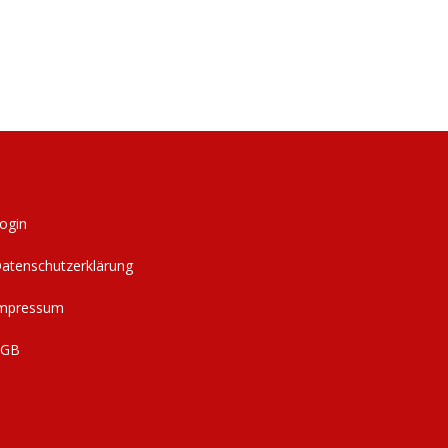
ogin
atenschutzerklärung
mpressum
AGB