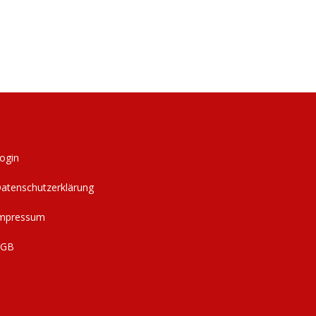
ogin
atenschutzerklärung
mpressum
AGB