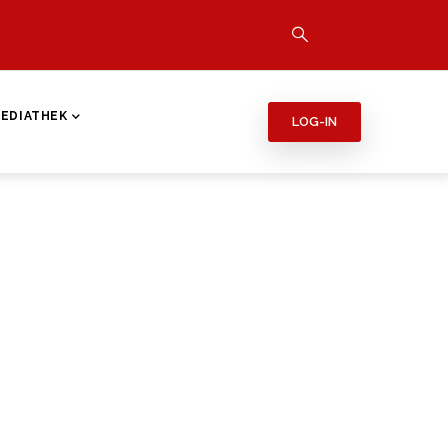
EDIATHEK
LOG-IN