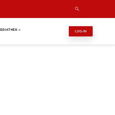
EDIATHEK
LOG-IN