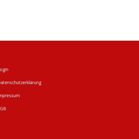
ogin
atenschutzerklärung
mpressum
AGB