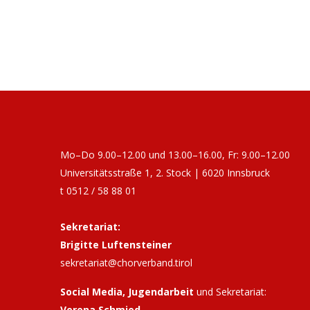
Mo–Do 9.00–12.00 und 13.00–16.00, Fr: 9.00–12.00
Universitätsstraße 1, 2. Stock | 6020 Innsbruck
t 0512 / 58 88 01
Sekretariat:
Brigitte Luftensteiner
sekretariat@chorverband.tirol
Social Media, Jugendarbeit
und Sekretariat:
Verena Schmied