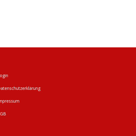
ogin
atenschutzerklärung
mpressum
AGB