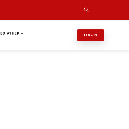
EDIATHEK
LOG-IN