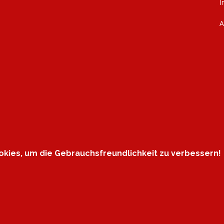
I
kies, um die Gebrauchsfreundlichkeit zu verbessern!