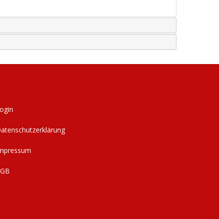
ogin
atenschutzerklärung
mpressum
AGB