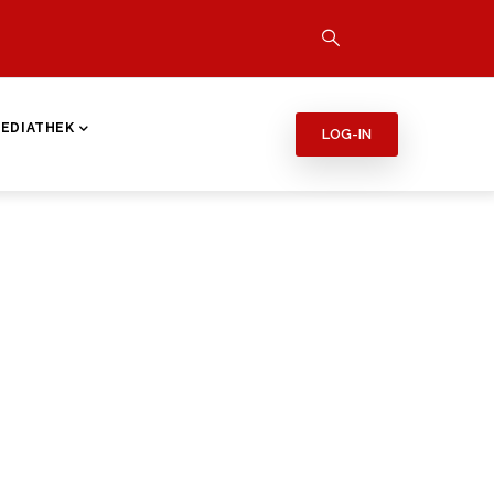
EDIATHEK
LOG-IN