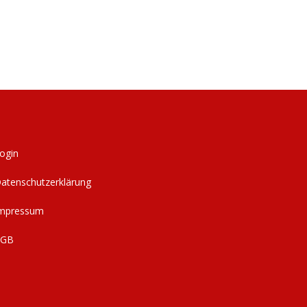
ogin
atenschutzerklärung
mpressum
AGB