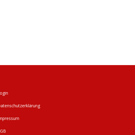
ogin
atenschutzerklärung
mpressum
AGB