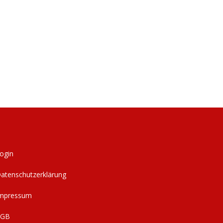
ogin
atenschutzerklärung
mpressum
AGB