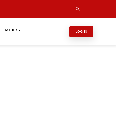
EDIATHEK
LOG-IN