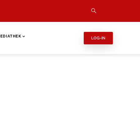
EDIATHEK
LOG-IN