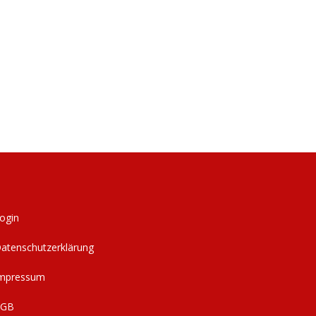
ogin
atenschutzerklärung
mpressum
AGB